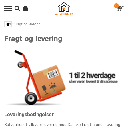
0
Forside
Fragt og levering
Fragt og levering
Leveringsbetingelser
Batterihuset tilbyder levering med Danske Fragtmænd. Levering