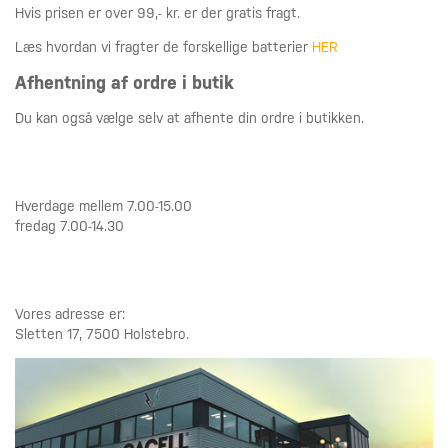
Hvis prisen er over 99,- kr. er der gratis fragt.
Læs hvordan vi fragter de forskellige batterier
HER
Afhentning af ordre i butik
Du kan også vælge selv at afhente din ordre i butikken.
Hverdage mellem 7.00-15.00
fredag 7.00-14.30
Vores adresse er:
Sletten 17, 7500 Holstebro.