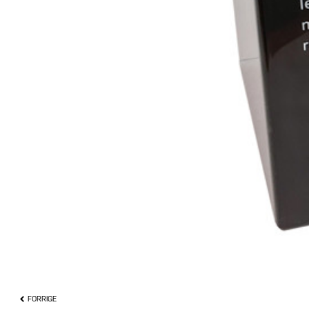
FORRIGE