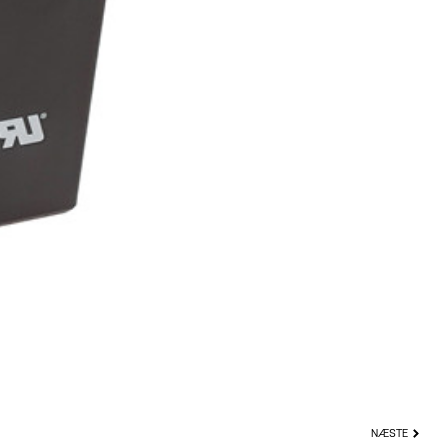
NÆSTE