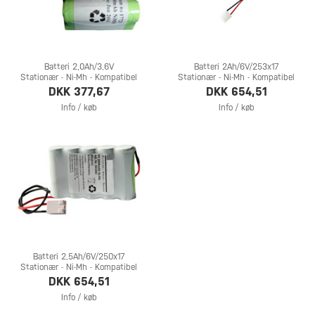
Batteri 2,0Ah/3,6V
Batteri 2Ah/6V/253x17
Stationær - Ni-Mh - Kompatibel
Stationær - Ni-Mh - Kompatibel
DKK 377,67
DKK 654,51
Info / køb
Info / køb
Batteri 2,5Ah/6V/250x17
Stationær - Ni-Mh - Kompatibel
DKK 654,51
Info / køb