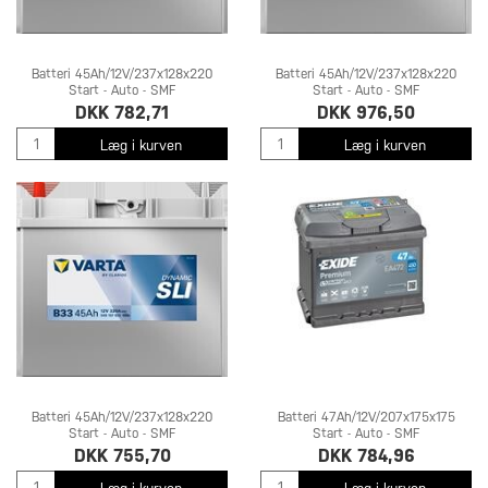
Batteri 45Ah/12V/237x128x220
Batteri 45Ah/12V/237x128x220
Start - Auto - SMF
Start - Auto - SMF
DKK 782,71
DKK 976,50
Læg i kurven
Læg i kurven
Batteri 45Ah/12V/237x128x220
Batteri 47Ah/12V/207x175x175
Start - Auto - SMF
Start - Auto - SMF
DKK 755,70
DKK 784,96