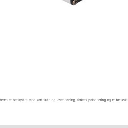
deren er beskyttet mod kortslutning, overladning, forkert polarisering og er beskyt